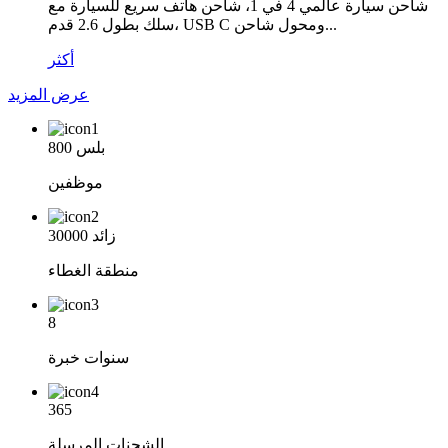
شاحن سيارة عالمي 4 في 1، شاحن هاتف سريع للسيارة مع
سلك بطول 2.6 قدم، USB C ومحول شاحن...
أكثر
عرض المزيد
800 بلس
موظفين
30000 زائد
منطقة الغطاء
8
سنوات خبرة
365
الشحنات المرسلة