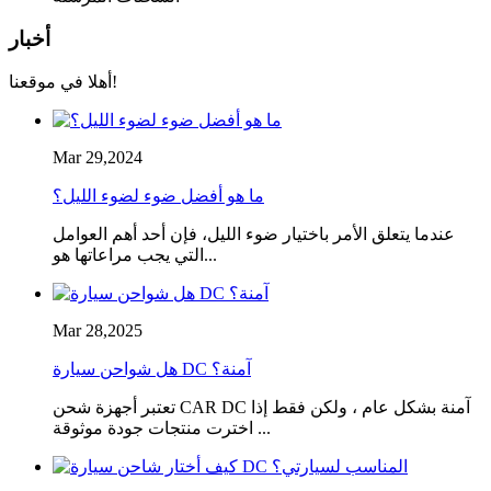
أخبار
أهلا في موقعنا!
Mar 29,2024
ما هو أفضل ضوء لضوء الليل؟
عندما يتعلق الأمر باختيار ضوء الليل، فإن أحد أهم العوامل
التي يجب مراعاتها هو...
Mar 28,2025
هل شواحن سيارة DC آمنة؟
تعتبر أجهزة شحن CAR DC آمنة بشكل عام ، ولكن فقط إذا
اخترت منتجات جودة موثوقة ...